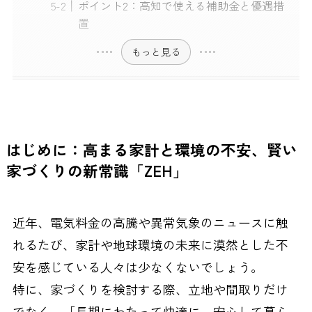
ポイント2：高知で使える補助金と優遇措
置
もっと見る
はじめに：高まる家計と環境の不安、賢い
家づくりの新常識「ZEH」
近年、電気料金の高騰や異常気象のニュースに触
れるたび、家計や地球環境の未来に漠然とした不
安を感じている人々は少なくないでしょう。
特に、家づくりを検討する際、立地や間取りだけ
でなく、「長期にわたって快適に、安心して暮ら