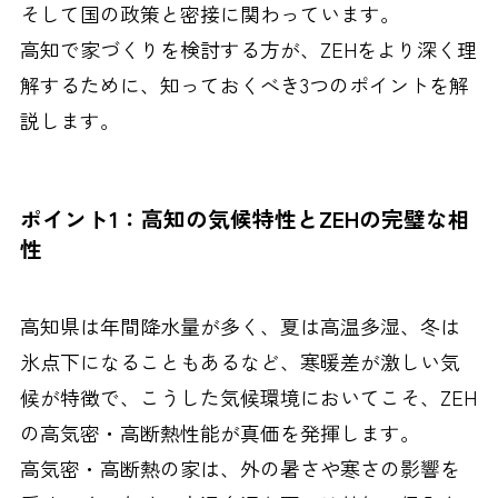
そして国の政策と密接に関わっています。
高知で家づくりを検討する方が、ZEHをより深く理
解するために、知っておくべき3つのポイントを解
説します。
ポイント1：高知の気候特性とZEHの完璧な相
性
高知県は年間降水量が多く、夏は高温多湿、冬は
氷点下になることもあるなど、寒暖差が激しい気
候が特徴で、こうした気候環境においてこそ、ZEH
の高気密・高断熱性能が真価を発揮します。
高気密・高断熱の家は、外の暑さや寒さの影響を