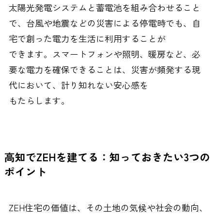
太陽光発電システムと蓄電池を組み合わせること
で、台風や地震などの災害による停電時でも、自
宅で創った電力を生活に利用することが
できます。スマートフォンや照明、暖房など、必
要な電力を確保できることは、災害が頻発する現
代において、計り知れない安心感を
もたらします。
高知でZEHを建てる：知っておきたい3つの
ポイント
ZEH住宅の価値は、その土地の気候や社会の動向、