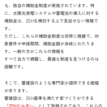
も、独自の補助金制度が実施されています。特
に、太陽光発電システムや蓄電池の導入に対する
補助金は、ZEHを検討する上で見逃せない情報で
す。
ただし、これらの補助金制度は非常に複雑で、対
象要件や申請期間、補助金額が多岐にわたりま
す。一般の方がこれらの情報を
すべて自力で網羅し、最適な制度を見つけるのは
困難です。
そこで、響建設のような専門家が提供できる価値
があります。
響建設は、ZEH基準を満たす家づくりができる
「
ZEHビルダー
」として登録されており、これらの