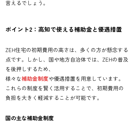
言えるでしょう。
ポイント2：高知で使える補助金と優遇措置
ZEH住宅の初期費用の高さは、多くの方が懸念する
点です。しかし、国や地方自治体では、ZEHの普及
を後押しするため、
様々な
補助金制度
や優遇措置を用意しています。
これらの制度を賢く活用することで、初期費用の
負担を大きく軽減することが可能です。
国の主な補助金制度