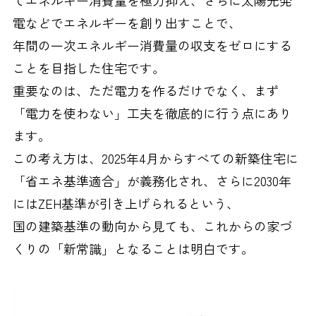
電などでエネルギーを創り出すことで、
年間の一次エネルギー消費量の収支をゼロにする
ことを目指した住宅です。
重要なのは、ただ電力を作るだけでなく、まず
「電力を使わない」工夫を徹底的に行う点にあり
ます。
この考え方は、2025年4月からすべての新築住宅に
「省エネ基準適合」が義務化され、さらに2030年
にはZEH基準が引き上げられるという、
国の建築基準の動向から見ても、これからの家づ
くりの「新常識」となることは明白です。