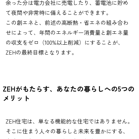
余った分は電力会社に売電したり、蓄電池に貯め
て夜間や非常時に備えることができます。
この創エネと、前述の高断熱・省エネの組み合わ
せによって、年間のエネルギー消費量と創エネ量
の収支をゼロ（100%以上削減）にすることが、
ZEHの最終目標となります。
ZEHがもたらす、あなたの暮らしへの5つの
メリット
ZEH住宅は、単なる機能的な住宅ではありません。
そこに住まう人々の暮らしと未来を豊かにする、