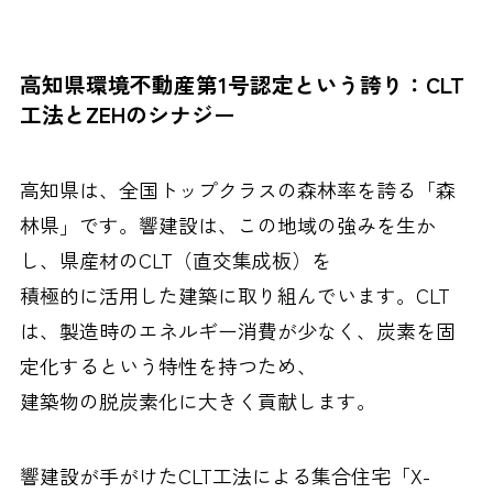
高知県環境不動産第1号認定という誇り：CLT
工法とZEHのシナジー
高知県は、全国トップクラスの森林率を誇る「森
林県」です。響建設は、この地域の強みを生か
し、県産材のCLT（直交集成板）を
積極的に活用した建築に取り組んでいます。CLT
は、製造時のエネルギー消費が少なく、炭素を固
定化するという特性を持つため、
建築物の脱炭素化に大きく貢献します。
響建設が手がけたCLT工法による集合住宅「X-