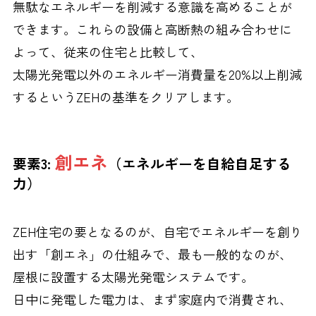
無駄なエネルギーを削減する意識を高めることが
できます。これらの設備と高断熱の組み合わせに
よって、従来の住宅と比較して、
太陽光発電以外のエネルギー消費量を20%以上削減
するというZEHの基準をクリアします。
創エネ
要素3:
（エネルギーを自給自足する
力）
ZEH住宅の要となるのが、自宅でエネルギーを創り
出す「創エネ」の仕組みで、最も一般的なのが、
屋根に設置する太陽光発電システムです。
日中に発電した電力は、まず家庭内で消費され、