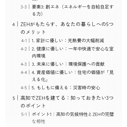
要素3: 創エネ（エネルギーを自給自足す
る力）
ZEHがもたらす、あなたの暮らしへの5つ
のメリット
1. 家計に優しい：光熱費の大幅削減
2. 健康に優しい：一年中快適で安心な室
内環境
3. 未来に優しい：環境保護への貢献
4. 資産価値に優しい：住宅の価値が「見
える化」
5. もしもに備える：災害時の安心
高知でZEHを建てる：知っておきたい3つ
のポイント
ポイント1：高知の気候特性とZEHの完璧
な相性