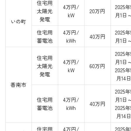
住宅用
4万円/
2025年
太陽光
20万円
kW
月1日
発電
いの町
住宅用
4万円/
2025年
40万円
蓄電池
kWh
月1日
2025年
住宅用
4万円/
月1日
太陽光
60万円
kW
2025年
発電
月14
香南市
2025年
住宅用
4万円/
月1日
40万円
蓄電池
kWh
2025年
月14
住宅用
4万円/
2025年