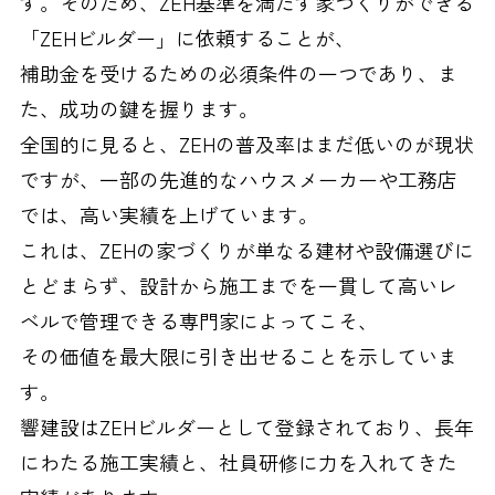
す。そのため、ZEH基準を満たす家づくりができる
「ZEHビルダー」に依頼することが、
補助金を受けるための必須条件の一つであり、ま
た、成功の鍵を握ります。
全国的に見ると、ZEHの普及率はまだ低いのが現状
ですが、一部の先進的なハウスメーカーや工務店
では、高い実績を上げています。
これは、ZEHの家づくりが単なる建材や設備選びに
とどまらず、設計から施工までを一貫して高いレ
ベルで管理できる専門家によってこそ、
その価値を最大限に引き出せることを示していま
す。
響建設はZEHビルダーとして登録されており、長年
にわたる施工実績と、社員研修に力を入れてきた