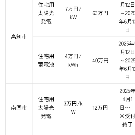
住宅用
月12
7万円/
太陽光
63万円
～202
kW
発電
年6月1
日
高知市
2025年
月12
住宅用
4万円/
40万円
～202
蓄電池
kWh
年6月1
日
2025
住宅用
4月1
3万円/k
南国市
太陽光
12万円
日
W
発電
※受
終了