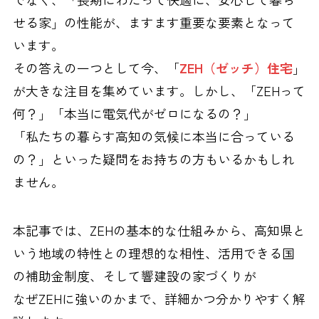
せる家」の性能が、ますます重要な要素となって
います。
その答えの一つとして今、「
ZEH（ゼッチ）住宅
」
が大きな注目を集めています。しかし、「ZEHって
何？」「本当に電気代がゼロになるの？」
「私たちの暮らす高知の気候に本当に合っている
の？」といった疑問をお持ちの方もいるかもしれ
ません。
本記事では、ZEHの基本的な仕組みから、高知県と
いう地域の特性との理想的な相性、活用できる国
の補助金制度、そして響建設の家づくりが
なぜZEHに強いのかまで、詳細かつ分かりやすく解