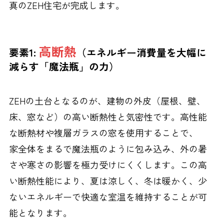
真のZEH住宅が完成します。
高断熱
要素1:
（エネルギー消費量を大幅に
減らす「魔法瓶」の力）
ZEHの土台となるのが、建物の外皮（屋根、壁、
床、窓など）の高い断熱性と気密性です。高性能
な断熱材や複層ガラスの窓を使用することで、
家全体をまるで魔法瓶のように包み込み、外の暑
さや寒さの影響を極力受けにくくします。この高
い断熱性能により、夏は涼しく、冬は暖かく、少
ないエネルギーで快適な室温を維持することが可
能となります。