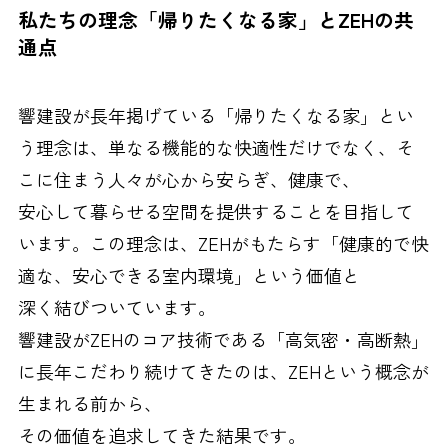
私たちの理念「帰りたくなる家」とZEHの共
通点
響建設が長年掲げている「帰りたくなる家」とい
う理念は、単なる機能的な快適性だけでなく、そ
こに住まう人々が心から安らぎ、健康で、
安心して暮らせる空間を提供することを目指して
います。この理念は、ZEHがもたらす「健康的で快
適な、安心できる室内環境」という価値と
深く結びついています。
響建設がZEHのコア技術である「高気密・高断熱」
に長年こだわり続けてきたのは、ZEHという概念が
生まれる前から、
その価値を追求してきた結果です。