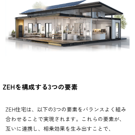
ZEHを構成する3つの要素
ZEH住宅は、以下の3つの要素をバランスよく組み
合わせることで実現されます。これらの要素が、
互いに連携し、相乗効果を生み出すことで、