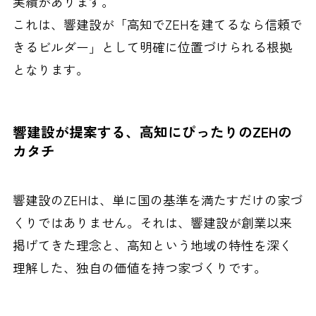
実績があります。
これは、響建設が「高知でZEHを建てるなら信頼で
きるビルダー」として明確に位置づけられる根拠
となります。
響建設が提案する、高知にぴったりのZEHの
カタチ
響建設のZEHは、単に国の基準を満たすだけの家づ
くりではありません。それは、響建設が創業以来
掲げてきた理念と、高知という地域の特性を深く
理解した、独自の価値を持つ家づくりです。