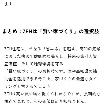
ます。
まとめ：ZEHは「賢い家づくり」の選択肢
ZEH住宅は、単なる「省エネ」を超え、高知の気候
に適した快適で健康的な暮らし、将来の家計と資
産価値、そして地球環境を守る
「賢い家づくり」の選択肢です。国や高知県の補
助金を活用できる今こそ、家づくりの最適なタイ
ミングと言えるでしょう。
ZEHは高い買い物と捉えられがちですが、長期的な
視点で見れば、その価値は計り知れません。