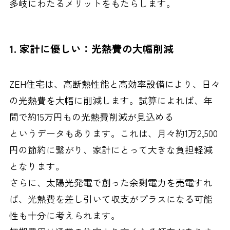
多岐にわたるメリットをもたらします。
1. 家計に優しい：光熱費の大幅削減
ZEH住宅は、高断熱性能と高効率設備により、日々
の光熱費を大幅に削減します。試算によれば、年
間で約15万円もの光熱費削減が見込める
というデータもあります。これは、月々約1万2,500
円の節約に繋がり、家計にとって大きな負担軽減
となります。
さらに、太陽光発電で創った余剰電力を売電すれ
ば、光熱費を差し引いて収支がプラスになる可能
性も十分に考えられます。