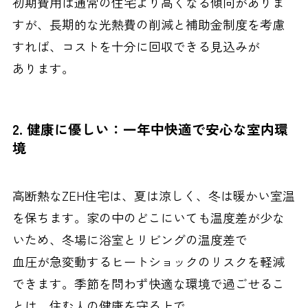
初期費用は通常の住宅より高くなる傾向がありま
すが、長期的な光熱費の削減と補助金制度を考慮
すれば、コストを十分に回収できる見込みが
あります。
2. 健康に優しい：一年中快適で安心な室内環
境
高断熱なZEH住宅は、夏は涼しく、冬は暖かい室温
を保ちます。家の中のどこにいても温度差が少な
いため、冬場に浴室とリビングの温度差で
血圧が急変動するヒートショックのリスクを軽減
できます。季節を問わず快適な環境で過ごせるこ
とは、住む人の健康を守る上で