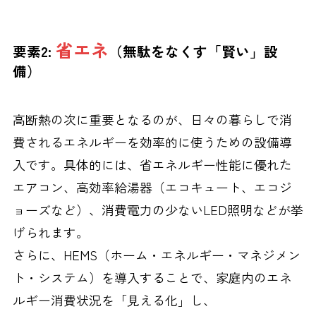
省エネ
要素2:
（無駄をなくす「賢い」設
備）
高断熱の次に重要となるのが、日々の暮らしで消
費されるエネルギーを効率的に使うための設備導
入です。具体的には、省エネルギー性能に優れた
エアコン、高効率給湯器（エコキュート、エコジ
ョーズなど）、消費電力の少ないLED照明などが挙
げられます。
さらに、HEMS（ホーム・エネルギー・マネジメン
ト・システム）を導入することで、家庭内のエネ
ルギー消費状況を「見える化」し、