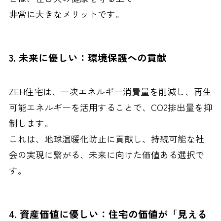
非常に大きなメリットです。
3. 未来に優しい：環境保護への貢献
ZEH住宅は、一次エネルギー消費量を削減し、再生
可能エネルギーを活用することで、CO2排出量を抑
制します。
これは、地球温暖化防止に貢献し、持続可能な社
会の実現に繋がる、未来に向けた価値ある選択で
す。
4. 資産価値に優しい：住宅の価値が「見える