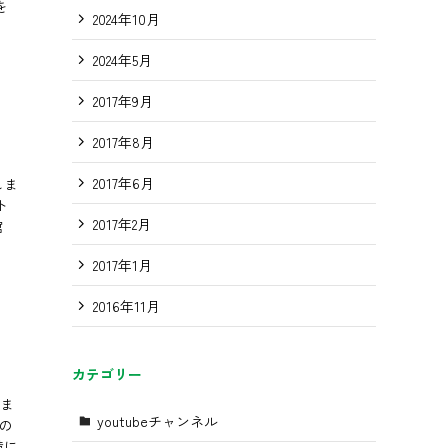
を
2024年10月
2024年5月
2017年9月
2017年8月
2017年6月
しま
ト
2017年2月
館
2017年1月
2016年11月
カテゴリー
れま
youtubeチャンネル
の
備に