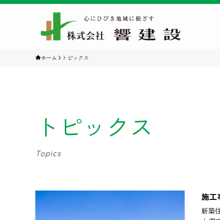
ホーム
トピックス
トピックス
Topics
施工
新築