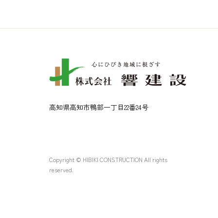
高知県高知市鴨部一丁目22番24号
Copyright © HIBIKI CONSTRUCTION All rights
reserved.