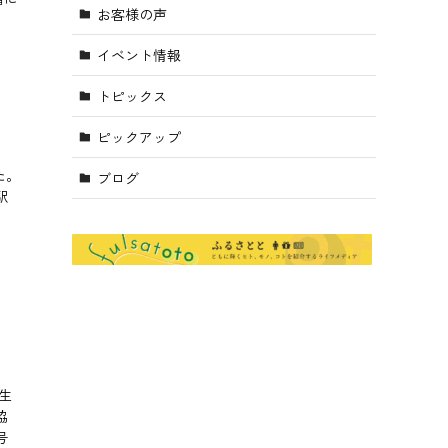
お客様の声
イベント情報
トピックス
ピックアップ
た。
ブログ
駅
生
協
号