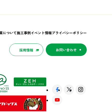
業について
施工事例
イベント情報
プライバシーポリシー
お問い合わせ
採用情報