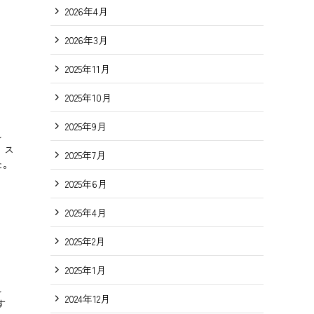
2026年4月
2026年3月
2025年11月
2025年10月
2025年9月
し
、ス
2025年7月
た。
2025年6月
2025年4月
2025年2月
2025年1月
し
2024年12月
す