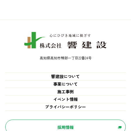
高知県高知市鴨部一丁目22番24号
響建設について
事業について
施工事例
イベント情報
プライバシーポリシー
採用情報