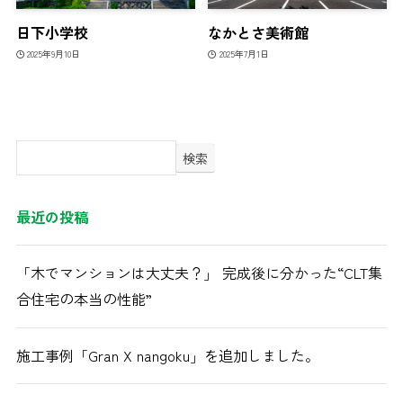
日下小学校
なかとさ美術館
2025年9月10日
2025年7月1日
検索
最近の投稿
「木でマンションは大丈夫？」 完成後に分かった“CLT集
合住宅の本当の性能”
施工事例「Gran X nangoku」を追加しました。