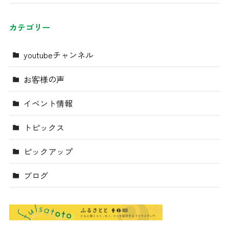
カテゴリー
youtubeチャンネル
お客様の声
イベント情報
トピックス
ピックアップ
ブログ