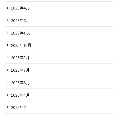
2026年4月
2026年3月
2025年11月
2025年10月
2025年9月
2025年7月
2025年6月
2025年4月
2025年2月