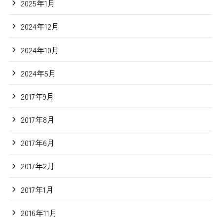
2025年1月
2024年12月
2024年10月
2024年5月
2017年9月
2017年8月
2017年6月
2017年2月
2017年1月
2016年11月