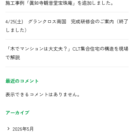
施工事例「眞如寺観音堂宝珠庵」を追加しました。
4/25(土) グランクロス南国 完成研修会のご案内（終了
しました）
「木でマンションは大丈夫？」CLT集合住宅の構造を現場
で解説
最近のコメント
表示できるコメントはありません。
アーカイブ
2026年5月