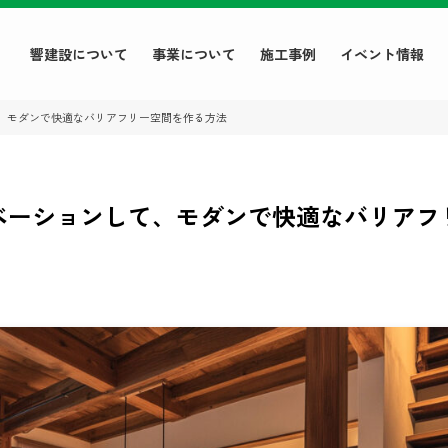
響建設について
事業について
施工事例
イベント情報
、モダンで快適なバリアフリー空間を作る方法
ベーションして、モダンで快適なバリアフ