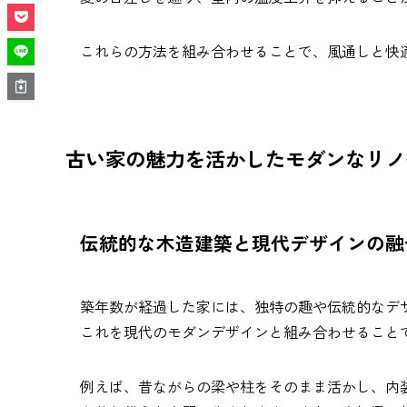
これらの方法を組み合わせることで、風通しと快
古い家の魅力を活かしたモダンなリノ
伝統的な木造建築と現代デザインの融
築年数が経過した家には、独特の趣や伝統的なデ
これを現代のモダンデザインと組み合わせること
例えば、昔ながらの梁や柱をそのまま活かし、内