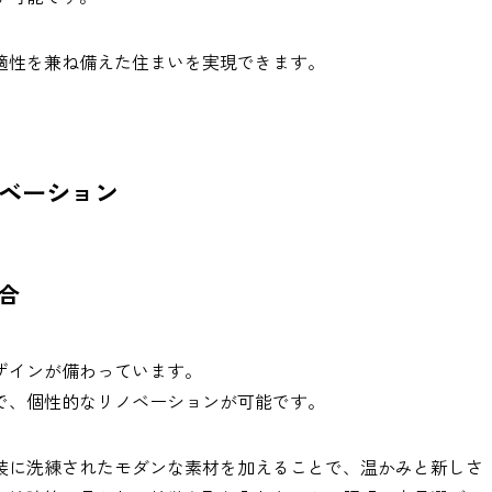
適性を兼ね備えた住まいを実現できます。
ベーション
合
ザインが備わっています。
で、個性的なリノベーションが可能です。
装に洗練されたモダンな素材を加えることで、温かみと新しさ