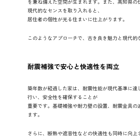
を兼ね備えた空間が生まれます。また、高知県の
現代的なセンスを取り入れると、
居住者の個性が光る住まいに仕上がります。
このようなアプローチで、古き良き魅力と現代的
耐震補強で安心と快適性を両立
築年数が経過した家は、耐震性能が現代基準に達
行い、安全性を確保することが
重要です。基礎補強や耐力壁の設置、耐震金具の
ます。
さらに、断熱や遮音性などの快適性も同時に向上