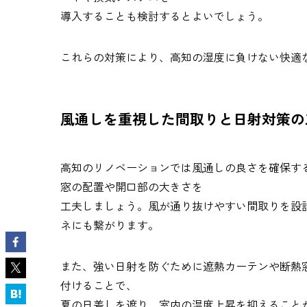
導入することも検討するとよいでしょう。
これらの対策により、高知の湿度に負けない快適
風通しを重視した間取りと日射対策の
高知のリノベーションでは風通しの良さを確保す
窓の配置や開口部の大きさを
工夫しましょう。風が通り抜けやすい間取りを設
ネにも繋がります。
また、強い日射を防ぐために遮熱カーテンや断熱
付けることで、
夏の日差しを遮り、室内の温度上昇を抑えること