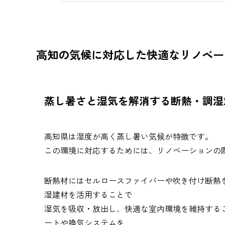
高知の気候に対応した快適なリノベー
蒸し暑さと湿気を解消する断熱・調湿
高知県は湿度が高く蒸し暑い気候が特徴です。
この環境に対応するためには、リノベーションの
断熱材にはセルロースファイバーや吹き付け断熱
湿建材を活用することで
湿気を吸収・放出し、快適な室内環境を維持する
ートや換気システムを