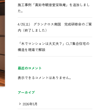
施工事例「眞如寺観音堂宝珠庵」を追加しまし
た。
4/25(土) グランクロス南国 完成研修会のご案
内（終了しました）
「木でマンションは大丈夫？」CLT集合住宅の
構造を現場で解説
最近のコメント
表示できるコメントはありません。
アーカイブ
2026年5月