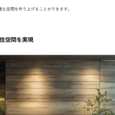
適な空間を作り上げることができます。
住空間を実現