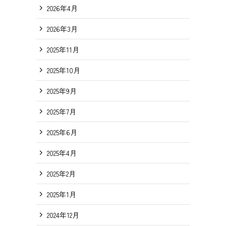
2026年4月
2026年3月
2025年11月
2025年10月
2025年9月
2025年7月
2025年6月
2025年4月
2025年2月
2025年1月
2024年12月