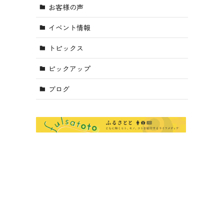
お客様の声
イベント情報
トピックス
ピックアップ
ブログ