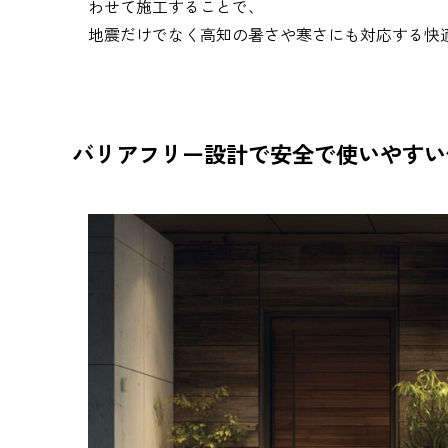
わせて施工することで、
地震だけでなく高知の暑さや寒さにも対応する快
バリアフリー設計で安全で使いやすい