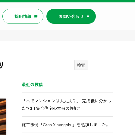
採用情報
お問い合わせ
リ
検索
最近の投稿
「木でマンションは大丈夫？」 完成後に分かっ
た“CLT集合住宅の本当の性能”
施工事例「Gran X nangoku」を追加しました。