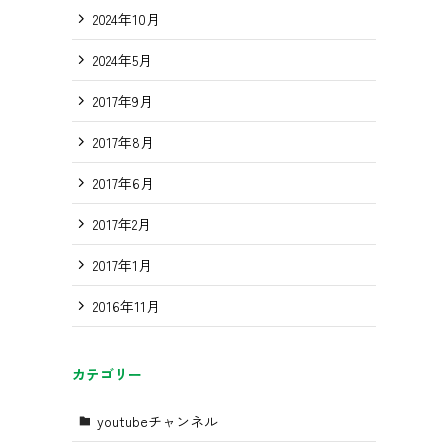
2024年10月
2024年5月
2017年9月
2017年8月
2017年6月
2017年2月
2017年1月
2016年11月
カテゴリー
youtubeチャンネル