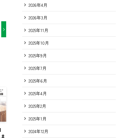
2026年4月
2026年3月
2025年11月
2025年10月
2025年9月
2025年7月
2025年6月
2025年4月
2025年2月
2025年1月
南国
2024年12月
しま