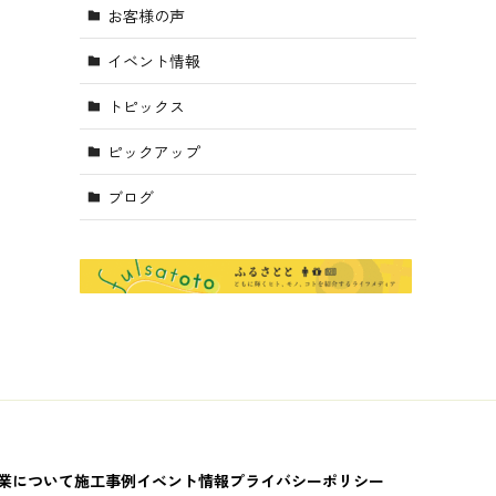
お客様の声
イベント情報
トピックス
ピックアップ
ブログ
業について
施工事例
イベント情報
プライバシーポリシー