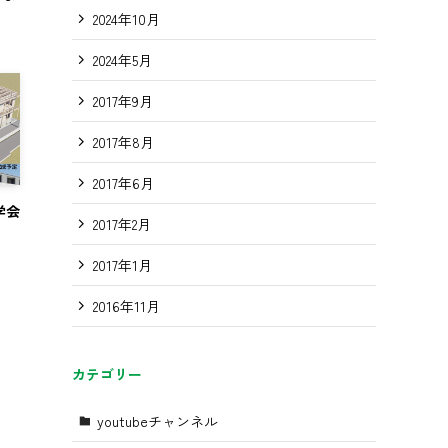
2024年10月
2024年5月
2017年9月
2017年8月
2017年6月
学会
2017年2月
2017年1月
2016年11月
カテゴリー
youtubeチャンネル