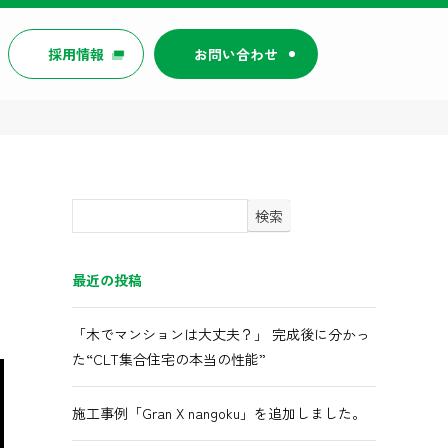
採用情報
お問い合わせ
検索
最近の投稿
「木でマンションは大丈夫？」 完成後に分かっ
た“CLT集合住宅の本当の性能”
施工事例「Gran X nangoku」を追加しました。