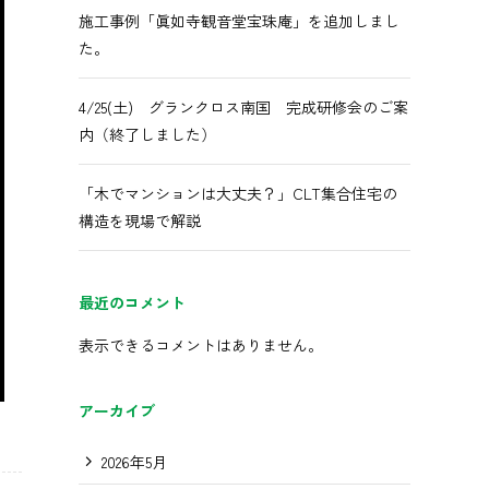
施工事例「眞如寺観音堂宝珠庵」を追加しまし
た。
4/25(土) グランクロス南国 完成研修会のご案
内（終了しました）
「木でマンションは大丈夫？」CLT集合住宅の
構造を現場で解説
最近のコメント
表示できるコメントはありません。
アーカイブ
2026年5月