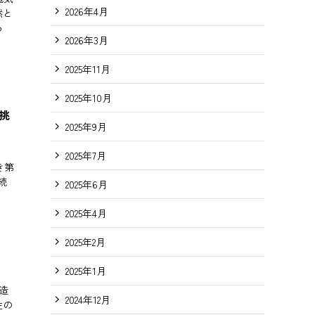
2026年4月
然と
る
2026年3月
2025年11月
2025年10月
挑
2025年9月
2025年7月
き第
続
2025年6月
2025年4月
2025年2月
2025年1月
造
2024年12月
性の