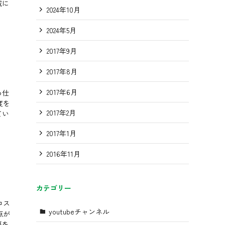
域に
2024年10月
2024年5月
2017年9月
2017年8月
2017年6月
る仕
度を
2017年2月
てい
2017年1月
2016年11月
カテゴリー
コス
youtubeチャンネル
点が
傷を