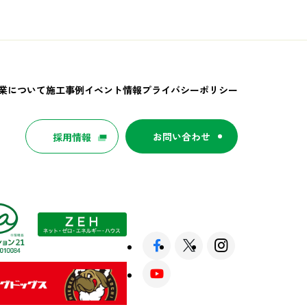
業について
施工事例
イベント情報
プライバシーポリシー
お問い合わせ
採用情報