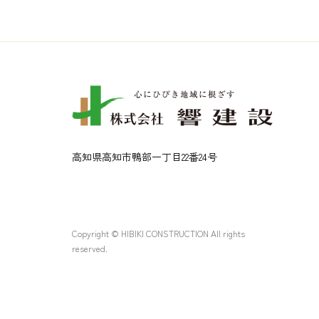
高知県高知市鴨部一丁目22番24号
Copyright © HIBIKI CONSTRUCTION All rights
reserved.