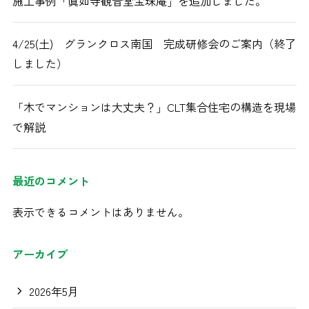
施工事例「眞如寺観音堂宝珠庵」を追加しました。
4/25(土) グランクロス南国 完成研修会のご案内（終了
しました）
「木でマンションは大丈夫？」CLT集合住宅の構造を現場
で解説
最近のコメント
表示できるコメントはありません。
アーカイブ
2026年5月