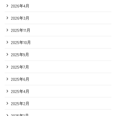
2026年4月
2026年3月
2025年11月
2025年10月
2025年9月
2025年7月
2025年6月
2025年4月
2025年2月
2025年1月