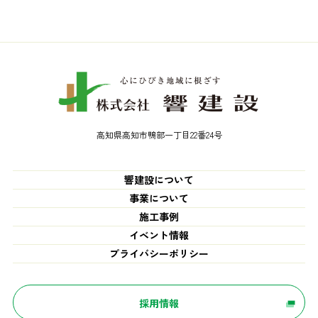
高知県高知市鴨部一丁目22番24号
響建設について
事業について
施工事例
イベント情報
プライバシーポリシー
採用情報