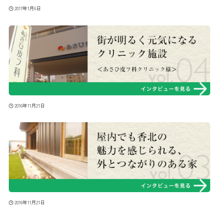
2017年1月6日
2016年11月21日
2016年11月21日