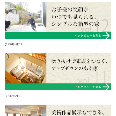
2017年8月10日
2017年6月13日