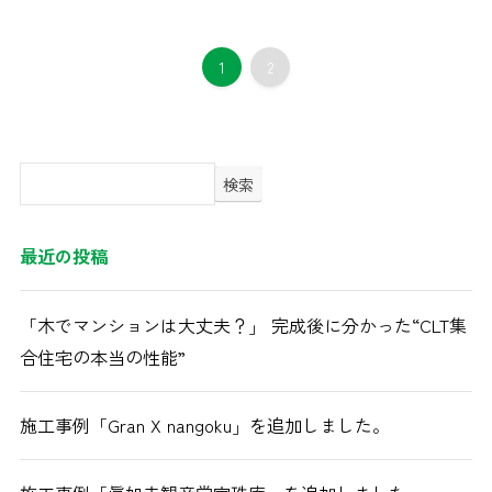
1
2
検索
最近の投稿
「木でマンションは大丈夫？」 完成後に分かった“CLT集
合住宅の本当の性能”
施工事例「Gran X nangoku」を追加しました。