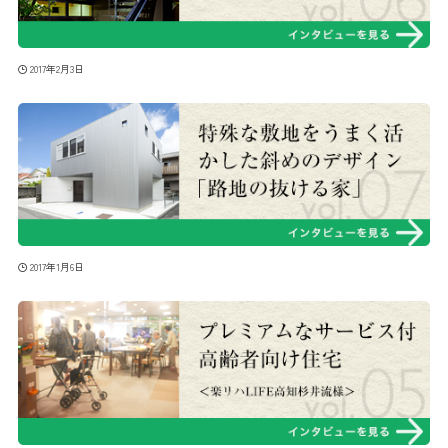
2017年2月3日
2017年1月6日