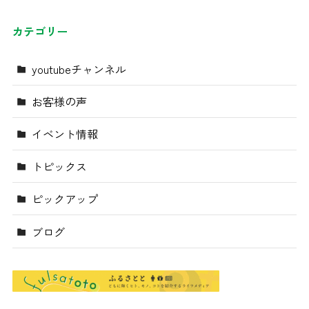
カテゴリー
youtubeチャンネル
お客様の声
イベント情報
トピックス
ピックアップ
ブログ