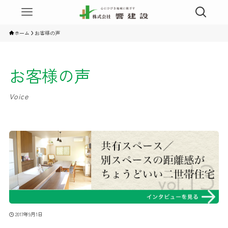
ホーム
お客様の声
お客様の声
Voice
2017年9月1日