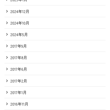
2024年12月
2024年10月
2024年5月
2017年9月
2017年8月
2017年6月
2017年2月
2017年1月
2016年11月