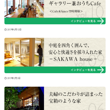
2017年6月13日
2017年2月3日