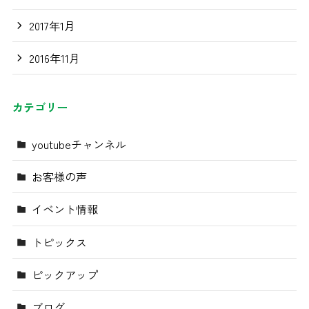
2017年1月
2016年11月
カテゴリー
youtubeチャンネル
お客様の声
イベント情報
トピックス
ピックアップ
ブログ