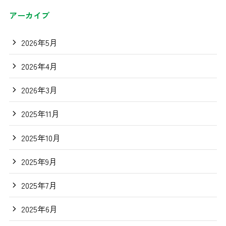
アーカイブ
2026年5月
2026年4月
2026年3月
2025年11月
2025年10月
2025年9月
2025年7月
2025年6月