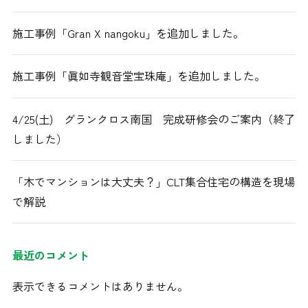
施工事例「Gran X nangoku」を追加しました。
施工事例「眞如寺観音堂宝珠庵」を追加しました。
4/25(土) グランクロス南国 完成研修会のご案内（終了
しました）
「木でマンションは大丈夫？」CLT集合住宅の構造を現場
で解説
最近のコメント
表示できるコメントはありません。