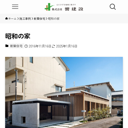
ホーム
施工事例
新築住宅
昭和の家
昭和の家
新築住宅
2016年11月16日
2025年1月16日