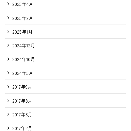
2025年4月
2025年2月
2025年1月
2024年12月
2024年10月
2024年5月
2017年9月
2017年8月
2017年6月
2017年2月