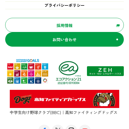
プライバシーポリシー
採用情報
お問い合わせ
中学生向け野球クラブ(BBC)｜高知ファイティングドッグス