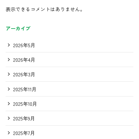
表示できるコメントはありません。
アーカイブ
2026年5月
2026年4月
2026年3月
2025年11月
2025年10月
2025年9月
2025年7月