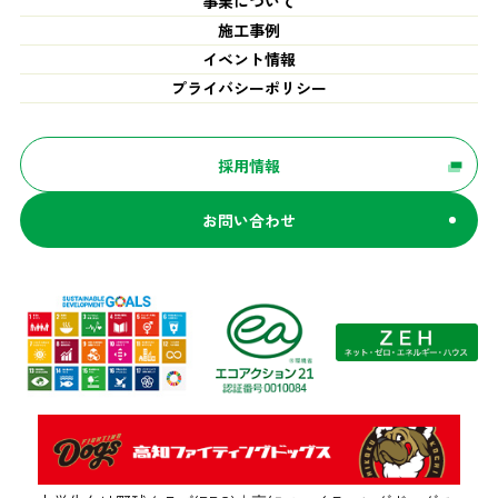
事業について
施工事例
イベント情報
プライバシーポリシー
採用情報
お問い合わせ