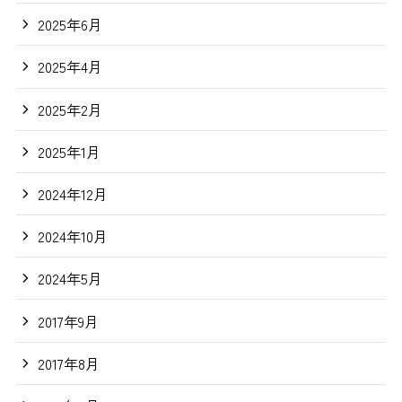
2025年6月
2025年4月
2025年2月
2025年1月
2024年12月
2024年10月
2024年5月
2017年9月
2017年8月