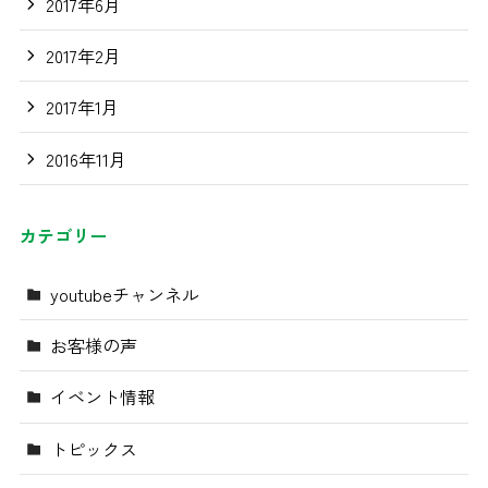
2017年6月
2017年2月
2017年1月
2016年11月
カテゴリー
youtubeチャンネル
お客様の声
イベント情報
トピックス