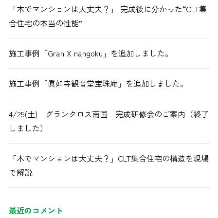
「木でマンションは大丈夫？」 完成後に分かった“CLT集
合住宅の本当の性能”
施工事例「Gran X nangoku」を追加しました。
施工事例「眞如寺観音堂宝珠庵」を追加しました。
4/25(土) グランクロス南国 完成研修会のご案内（終了
しました）
「木でマンションは大丈夫？」CLT集合住宅の構造を現場
で解説
最近のコメント