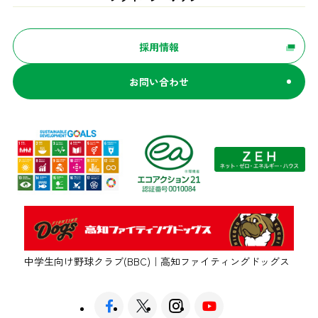
採用情報
お問い合わせ
中学生向け野球クラブ(BBC)｜高知ファイティングドッグス