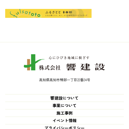
高知県高知市鴨部一丁目22番24号
響建設について
事業について
施工事例
イベント情報
プライバシーポリシー