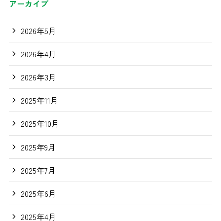
アーカイブ
2026年5月
2026年4月
2026年3月
2025年11月
2025年10月
2025年9月
2025年7月
2025年6月
2025年4月