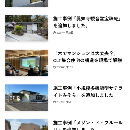
施工事例「眞如寺観音堂宝珠庵」
を追加しました。
2026年4月28日
「木でマンションは大丈夫？」
CLT集合住宅の構造を現場で解説
2026年3月17日
施工事例「小規模多機能型サテラ
イトみそら」を追加しました。
2026年3月5日
施工事例「メゾン・ド・フルール
Ⅱ」を追加しました。