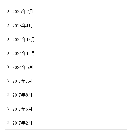
2025年2月
2025年1月
2024年12月
2024年10月
2024年5月
2017年9月
2017年8月
2017年6月
2017年2月