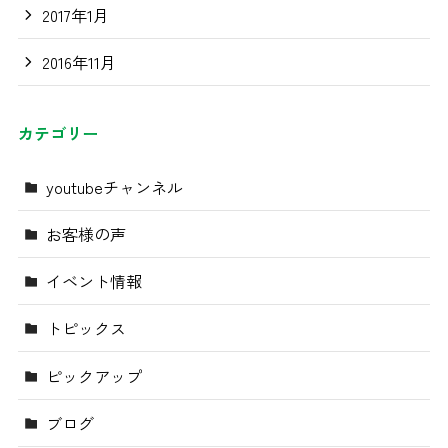
2017年1月
2016年11月
カテゴリー
youtubeチャンネル
お客様の声
イベント情報
トピックス
ピックアップ
ブログ