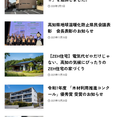
2026年3月5日
高知県地球温暖化防止県民会議表
彰 会長表彰のお知らせ
2025年11月18日
【ZEH住宅】電気代ゼロだけじゃ
ない、高知の気候にぴったりの
ZEH住宅の家づくり
2025年11月18日
令和7年度 「木材利用推進コンク
ール」優秀賞 受賞のお知らせ
2025年10月28日