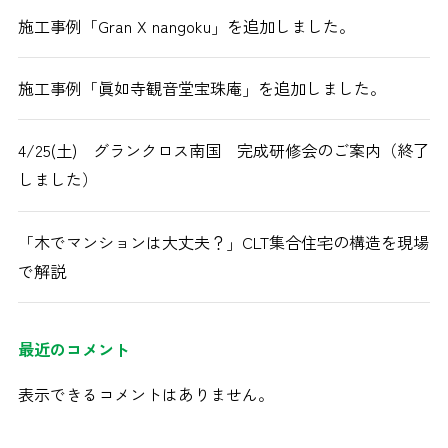
施工事例「Gran X nangoku」を追加しました。
施工事例「眞如寺観音堂宝珠庵」を追加しました。
4/25(土) グランクロス南国 完成研修会のご案内（終了
しました）
「木でマンションは大丈夫？」CLT集合住宅の構造を現場
で解説
最近のコメント
表示できるコメントはありません。