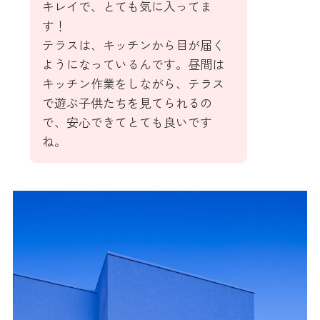
キレイで、とても気に入ってま
す！
テラスは、キッチンから目が届く
ようになっているんです。昼間は
キッチン作業をしながら、テラス
で遊ぶ子供たちを見てられるの
で、安心できてとても良いです
ね。