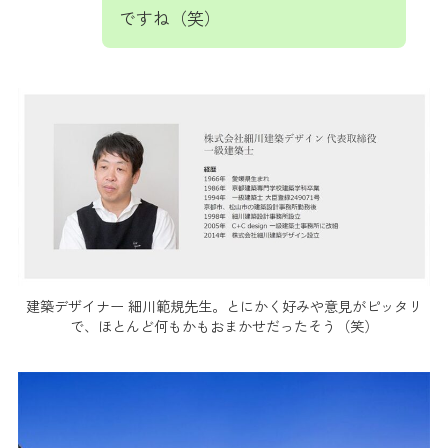
ですね（笑）
建築デザイナー 細川範規先生。とにかく好みや意見がピッタリ
で、ほとんど何もかもおまかせだったそう（笑）