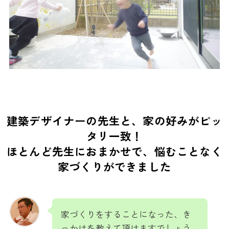
建築デザイナーの先生と、家の好みがピッ
タリ一致！
ほとんど先生におまかせで、悩むことなく
家づくりができました
家づくりをすることになった、き
っかけを教えて頂けますでしょう