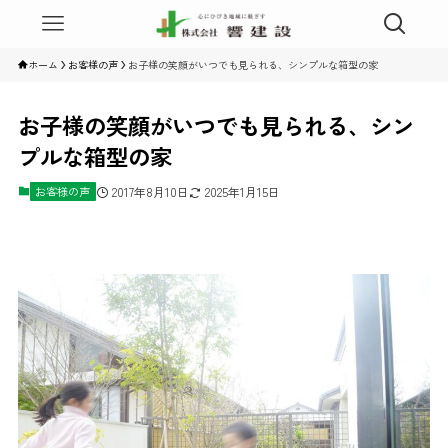
ホーム
お客様の声
お子様の笑顔がいつでも見られる、シンプルな箱型の家
お子様の笑顔がいつでも見られる、シン
プルな箱型の家
お客様の声
2017年8月10日
2025年1月15日