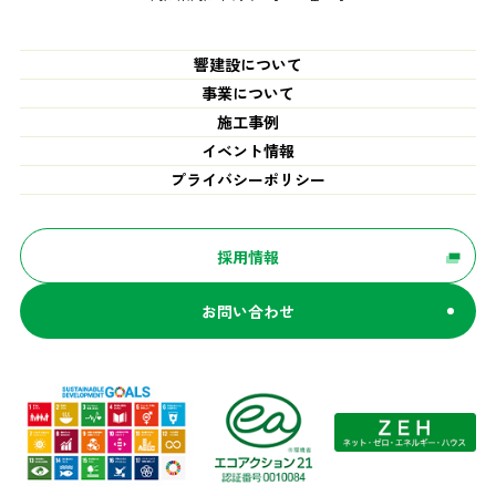
響建設について
事業について
施工事例
イベント情報
プライバシーポリシー
採用情報
お問い合わせ