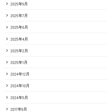
2025年9月
2025年7月
2025年6月
2025年4月
2025年2月
2025年1月
2024年12月
2024年10月
2024年5月
2017年9月