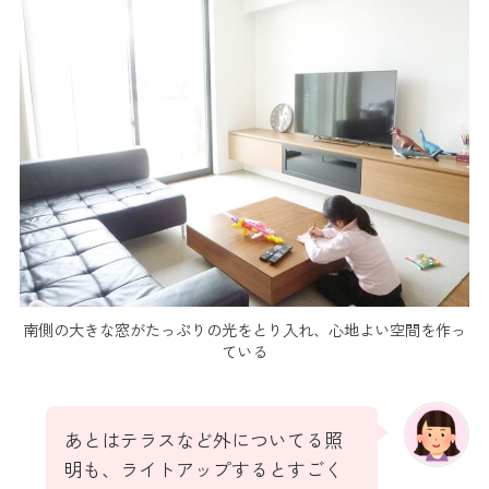
南側の大きな窓がたっぷりの光をとり入れ、心地よい空間を作っ
ている
あとはテラスなど外についてる照
明も、ライトアップするとすごく