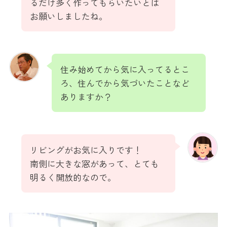
るだけ多く作ってもらいたいとは
お願いしましたね。
住み始めてから気に入ってるとこ
ろ、住んでから気づいたことなど
ありますか？
リビングがお気に入りです！
南側に大きな窓があって、とても
明るく開放的なので。