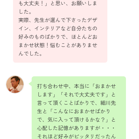
も大丈夫！」と思い、お願いしま
した。
実際、先生が選んで下さったデザ
イン、インテリアなど自分たちの
好みのものばかりで、ほとんどお
まかせ状態！悩むことがありませ
んでした。
打ち合わせ中、本当に「おまかせ
します」「それで大丈夫です」と
言って頂くことばかりで、細川先
生と「こんなにおまかせばかり
で、気に入って頂けるかな？」と
心配した記憶がありますが・・・
それほど好みがピッタリだったん