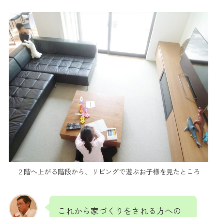
２階へ上がる階段から、リビングで遊ぶお子様を見たところ
これから家づくりをされる方への