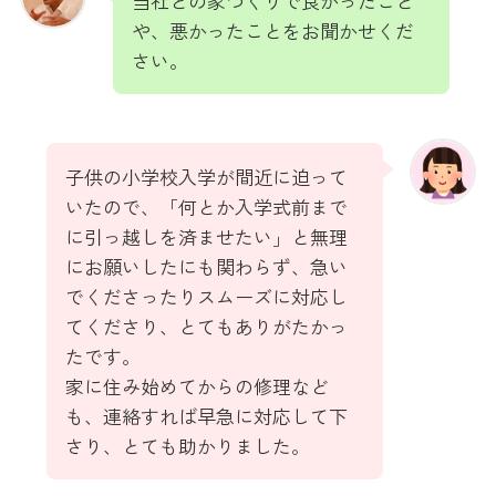
当社との家づくりで良かったこと
や、悪かったことをお聞かせくだ
さい。
子供の小学校入学が間近に迫って
いたので、「何とか入学式前まで
に引っ越しを済ませたい」と無理
にお願いしたにも関わらず、急い
でくださったりスムーズに対応し
てくださり、とてもありがたかっ
たです。
家に住み始めてからの修理など
も、連絡すれば早急に対応して下
さり、とても助かりました。