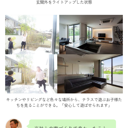
玄関外をライトアップした状態
キッチンやリビングなど色々な場所から、テラスで遊ぶお子様た
ちを見ることができる。「安心して遊ばせられます」