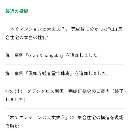
最近の投稿
「木でマンションは大丈夫？」 完成後に分かった“CLT集
合住宅の本当の性能”
施工事例「Gran X nangoku」を追加しました。
施工事例「眞如寺観音堂宝珠庵」を追加しました。
4/25(土) グランクロス南国 完成研修会のご案内（終了
しました）
「木でマンションは大丈夫？」CLT集合住宅の構造を現場
で解説