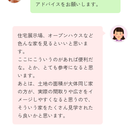
アドバイスをお願いします。
住宅展示場、オープンハウスなど
色んな家を見るといいと思いま
す。
ここにこういうのがあれば便利だ
な。とか、とても参考になると思
います。
あとは、土地の面積が大体同じ家
の方が、実際の間取りや広さをイ
メージしやすくなると思うので、
そういう家をたくさん見学された
ら良いかと思います。