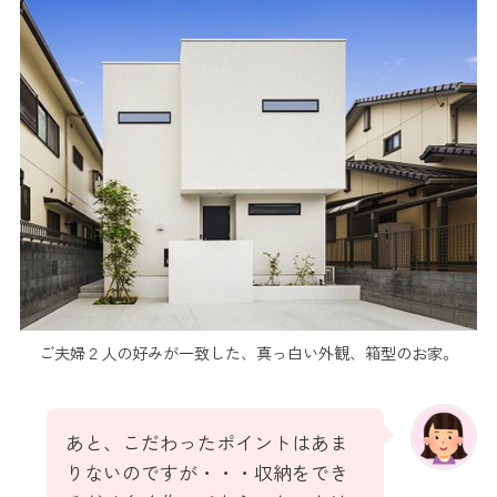
ご夫婦２人の好みが一致した、真っ白い外観、箱型のお家。
あと、こだわったポイントはあま
りないのですが・・・収納をでき