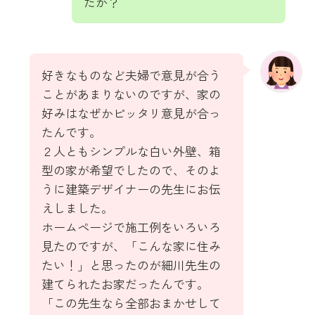
たか？
好きなものなど夫婦で意見が合う
ことがあまりないのですが、家の
好みはなぜかピッタリ意見が合っ
たんです。
２人ともシンプルな白い外壁、箱
型の家が希望でしたので、そのよ
うに建築デザイナーの先生にお伝
えしました。
ホームページで施工例をいろいろ
見たのですが、「こんな家に住み
たい！」と思ったのが細川先生の
建てられたお家だったんです。
「この先生なら全部おまかせして