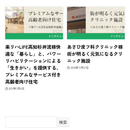
楽リハLIFE高知杉井流様快
あさひ皮フ科クリニック様
適な「暮らし」と、パワー
街が明るく元気になるクリ
リハビリテーションによる
ニック施設
「生きがい」を提供する、
2016年11月21日
プレミアムなサービス付き
高齢者向け住宅
2017年1月6日
検索