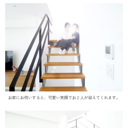
お家にお伺いすると、可愛い笑顔でお２人が迎えてくれます。