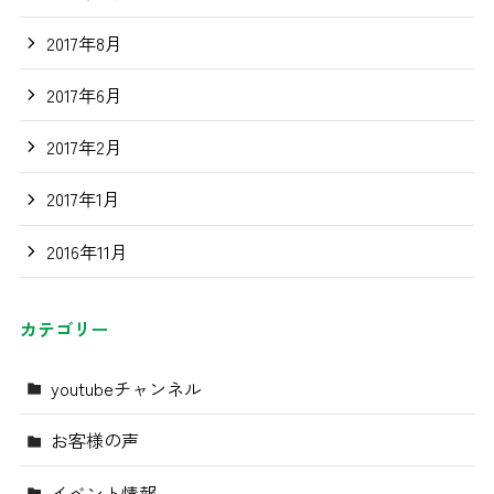
2017年8月
2017年6月
2017年2月
2017年1月
2016年11月
カテゴリー
youtubeチャンネル
お客様の声
イベント情報