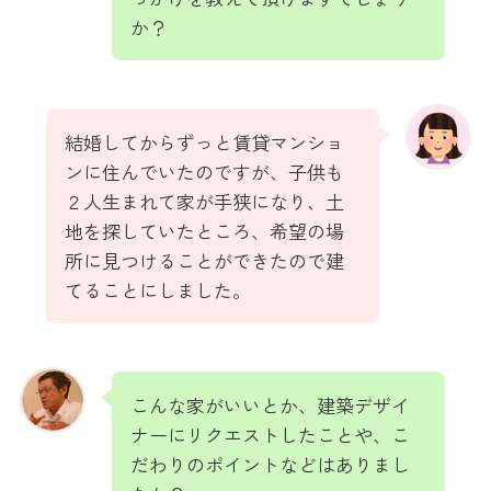
か？
結婚してからずっと賃貸マンショ
ンに住んでいたのですが、子供も
２人生まれて家が手狭になり、土
地を探していたところ、希望の場
所に見つけることができたので建
てることにしました。
こんな家がいいとか、建築デザイ
ナーにリクエストしたことや、こ
だわりのポイントなどはありまし