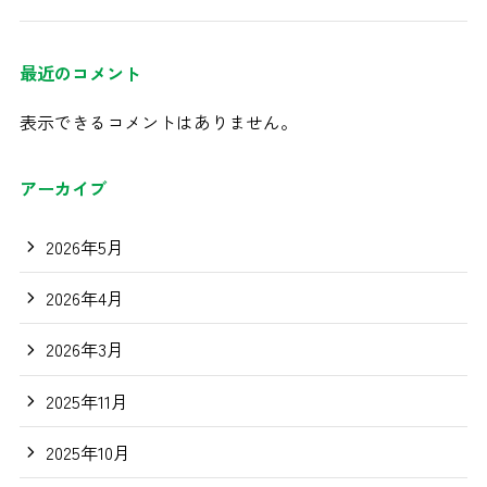
最近のコメント
表示できるコメントはありません。
アーカイブ
2026年5月
2026年4月
2026年3月
2025年11月
2025年10月