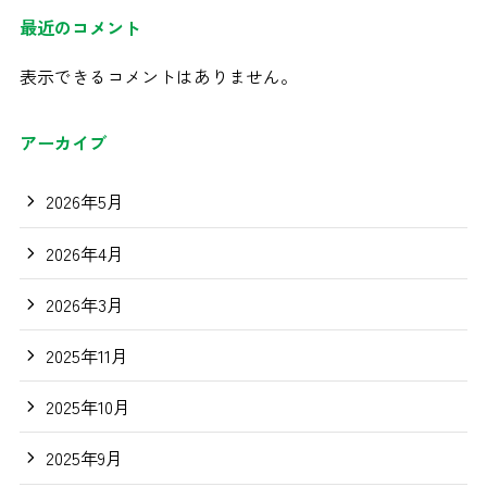
最近のコメント
表示できるコメントはありません。
アーカイブ
2026年5月
2026年4月
2026年3月
2025年11月
2025年10月
2025年9月