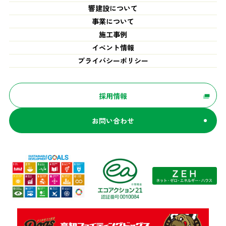
響建設について
事業について
施工事例
イベント情報
プライバシーポリシー
採用情報
お問い合わせ