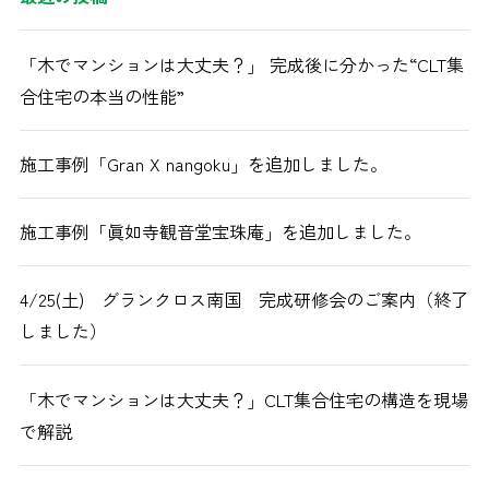
「木でマンションは大丈夫？」 完成後に分かった“CLT集
合住宅の本当の性能”
施工事例「Gran X nangoku」を追加しました。
施工事例「眞如寺観音堂宝珠庵」を追加しました。
4/25(土) グランクロス南国 完成研修会のご案内（終了
しました）
「木でマンションは大丈夫？」CLT集合住宅の構造を現場
で解説