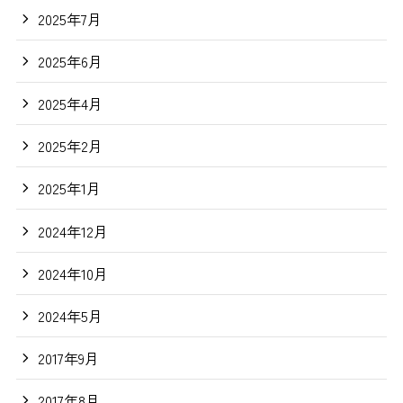
2025年7月
2025年6月
2025年4月
2025年2月
2025年1月
2024年12月
2024年10月
2024年5月
2017年9月
2017年8月