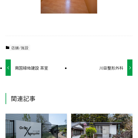
店舗/施設
南国緑地建設 茶室
川田整形外科
関連記事