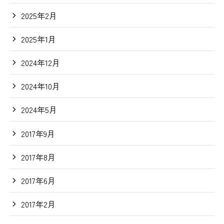
2025年2月
2025年1月
2024年12月
2024年10月
2024年5月
2017年9月
2017年8月
2017年6月
2017年2月