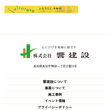
高知県高知市鴨部一丁目22番24号
響建設について
事業について
施工事例
イベント情報
プライバシーポリシー