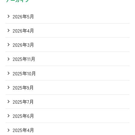
2026年5月
2026年4月
2026年3月
2025年11月
2025年10月
2025年9月
2025年7月
2025年6月
2025年4月