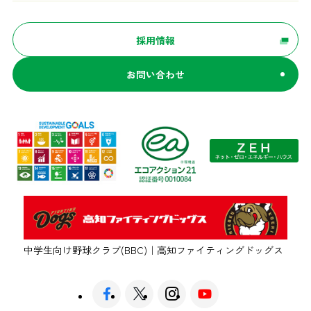
採用情報
お問い合わせ
中学生向け野球クラブ(BBC)｜高知ファイティングドッグス