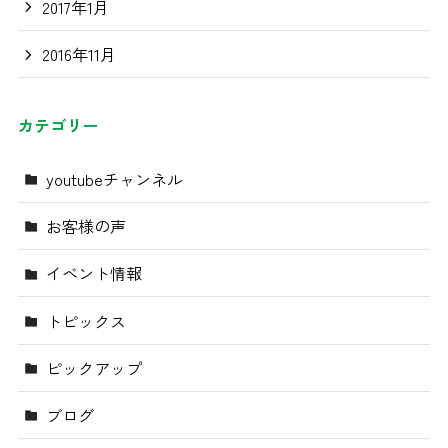
2017年1月
2016年11月
カテゴリー
youtubeチャンネル
お客様の声
イベント情報
トピックス
ピックアップ
ブログ