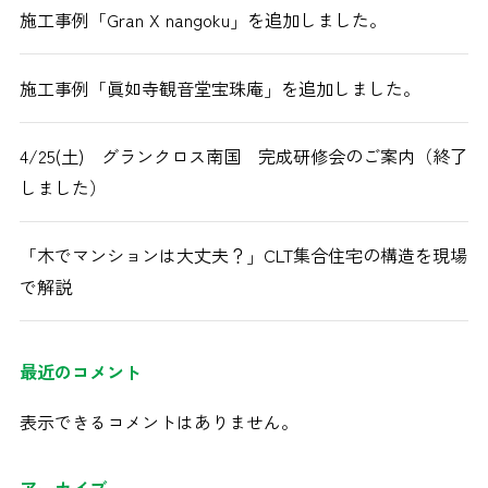
施工事例「Gran X nangoku」を追加しました。
施工事例「眞如寺観音堂宝珠庵」を追加しました。
4/25(土) グランクロス南国 完成研修会のご案内（終了
しました）
「木でマンションは大丈夫？」CLT集合住宅の構造を現場
で解説
最近のコメント
表示できるコメントはありません。
アーカイブ